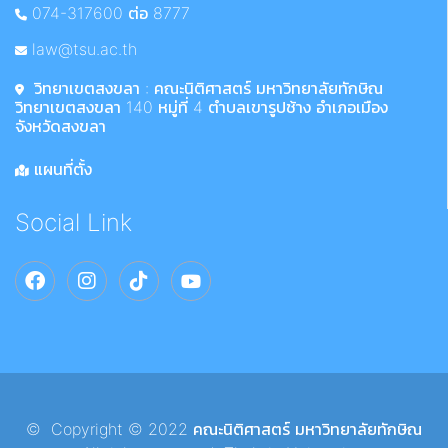
074-317600 ต่อ 8777
law@tsu.ac.th
วิทยาเขตสงขลา : คณะนิติศาสตร์ มหาวิทยาลัยทักษิณ
วิทยาเขตสงขลา 140 หมู่ที่ 4 ตำบลเขารูปช้าง อำเภอเมือง
จังหวัดสงขลา
แผนที่ตั้ง
Social Link
© Copyright © 2022 คณะนิติศาสตร์ มหาวิทยาลัยทักษิณ