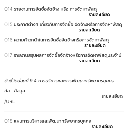
O14 รายงานการจัดซื้อจัดจ้าง หรือ การจัดหาพัสดุ
รายละเอียด
O15 ประกาศต่างๆ เกี่ยวกับการจัดซื้อ จัดจ้างหรือการจัดหาพัสดุ
รายละเอียด
O16 ความก้าวหน้าในการจัดซื้อจัดจ้างหรือการจัดหาพัสดุ
รายละเอียด
O17 รายงานสรุปผลการจัดซื้อจัดจ้างหรือการจัดหาพัสดุประจำปี
รายละเอียด
ตัวชี้วัดย่อยที่ 9.4 การบริหารและการพัฒนาทรัพยากรบุคคล
ข้อ ข้อมูล
รายละเอียด
/URL
O18 แผนการบริหารและพัฒนาทรัพยากรบุคคล
รายละเอียด