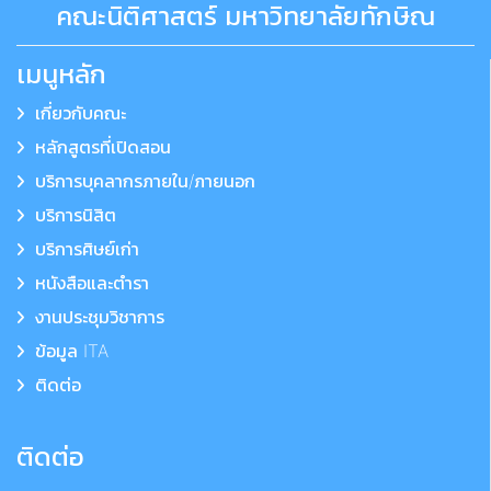
คณะนิติศาสตร์ มหาวิทยาลัยทักษิณ
เมนูหลัก
เกี่ยวกับคณะ
หลักสูตรที่เปิดสอน
บริการบุคลากรภายใน/ภายนอก
บริการนิสิต
บริการศิษย์เก่า
หนังสือและตำรา
งานประชุมวิชาการ
ข้อมูล ITA
ติดต่อ
ติดต่อ