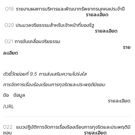
O19 รายงานผลการบริหารและพัฒนาทรัพยากรบุคคลประจำปี
รายละเอียด
O20 ประมวลจริยธรรมสำหรับเจ้าหน้าที่ของรัฐ
รายละเอียด
O21 การขับเคลื่อนจริยธรรม
ราย
ละเอียด
ตัวชี้วัดย่อยที่ 9.5 การส่งเสริมความโปร่งใส
การจัดการเรื่องร้องเรียนการทุจริตและประพฤติมิชอบ
ข้อ ข้อมูล
รายละเอียด
/URL
O22 แนวปฏิบัติการจัดการเรื่องร้องเรียนการทุจริตและประพฤติมิ
ชอบ
รายละเอียด