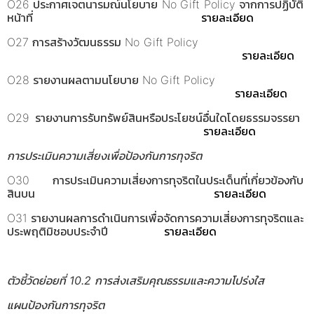
O26 ประกาศเจตนารมณ์นโยบาย No Gift Policy จากการปฏิบัติ
หน้าที่
รายละเอียด
O27 การสร้างวัฒนธรรม No Gift Policy
รายละเอียด
O28 รายงานผลตามนโยบาย No Gift Policy
รายละเอียด
O29 รายงานการรับทรัพย์สินหรือประโยชน์อื่นใดโดยธรรมจรรยา
รายละเอียด
การประเมินความเสี่ยงเพื่อป้องกันการทุจริต
O30 การประเมินความเสี่ยงการทุจริตในประเด็นที่เกี่ยวข้องกับ
สินบน
รายละเอียด
O31 รายงานผลการดำเนินการเพื่อจัดการความเสี่ยงการทุจริตและ
ประพฤติมิชอบประจำปี
รายละเอียด
ตัวชี้วัดย่อยที่ 10.2 การส่งเสริมคุณธรรมและความโปร่งใส
แผนป้องกันการทุจริต