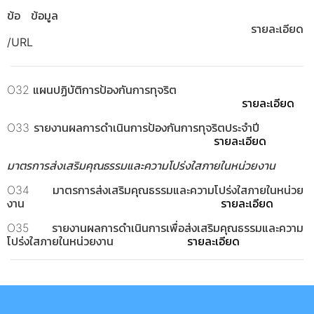
ข้อ ข้อมูล
รายละเอียด
/URL
O32 แผนปฏิบัติการป้องกันการทุจริต
รายละเอียด
O33 รายงานผลการดำเนินการป้องกันการทุจริตประจำปี
รายละเอียด
มาตรการส่งเสริมคุณธรรมและความโปร่งใสภายในหน่วยงาน
O34 มาตรการส่งเสริมคุณธรรมและความโปร่งใสภายในหน่วย
งาน
รายละเอียด
O35 รายงานผลการดำเนินการเพื่อส่งเสริมคุณธรรมและความ
โปร่งใสภายในหน่วยงาน
รายละเอียด