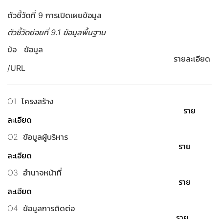
ตัวชี้วัดที่ 9 การเปิดเผยข้อมูล
ตัวชี้วัดย่อยที่ 9.1 ข้อมูลพื้นฐาน
ข้อ ข้อมูล
รายละเอียด
/URL
O1 โครงสร้าง
ราย
ละเอียด
O2 ข้อมูลผู้บริหาร
ราย
ละเอียด
O3 อำนาจหน้าที่
ราย
ละเอียด
O4 ข้อมูลการติดต่อ
ราย