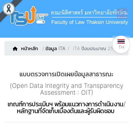
TH
หน้าหลัก
/
ข้อมูล ITA
ITA ปีงบประมาณ 2567
แบบตรวจการเปิดเผยข้อมูลสาธารณะ
(
Open Data Integrity and Transparency
Assessment : OIT)
เกณฑ์การประเมินฯ พร้อมแนวทางการดำเนินงาน/
หลักฐานที่จัดเก็บเบื้องต้นและผู้รับผิดชอบ