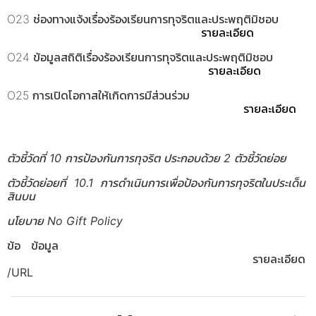
O23 ช่องทางแจ้งเรื่องร้องเรียนการทุจริตและประพฤติมิชอบ
รายละเอียด
O24 ข้อมูลสถิติเรื่องร้องเรียนการทุจริตและประพฤติมิชอบ
รายละเอียด
O25 การเปิดโอกาสให้เกิดการมีส่วนร่วม
รายละเอียด
ตัวชี้วัดที่ 10 การป้องกันการทุจริต ประกอบด้วย 2 ตัวชี้วัดย่อย
ตัวชี้วัดย่อยที่ 10.1 การดำเนินการเพื่อป้องกันการทุจริตในประเด็น
สินบน
นโยบาย No Gift Policy
ข้อ ข้อมูล
รายละเอียด
/URL