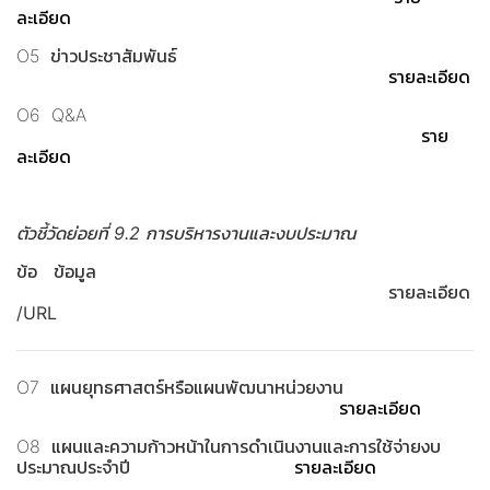
ละเอียด
O5 ข่าวประชาสัมพันธ์
รายละเอียด
O6 Q&A
ราย
ละเอียด
ตัวชี้วัดย่อยที่ 9.2 การบริหารงานและงบประมาณ
ข้อ ข้อมูล
รายละเอียด
/URL
O7 แผนยุทธศาสตร์หรือแผนพัฒนาหน่วยงาน
รายละเอียด
O8 แผนและความก้าวหน้าในการดำเนินงานและการใช้จ่ายงบ
ประมาณประจำปี
รายละเอียด