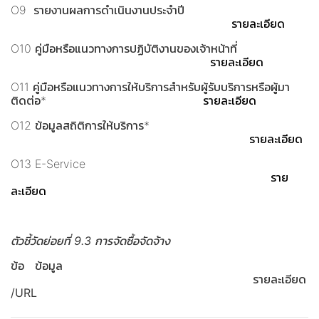
O9 รายงานผลการดำเนินงานประจำปี
รายละเอียด
O10 คู่มือหรือแนวทางการปฏิบัติงานของเจ้าหน้าที่
รายละเอียด
O11 คู่มือหรือแนวทางการให้บริการสำหรับผู้รับบริการหรือผู้มา
ติดต่อ*
รายละเอียด
O12 ข้อมูลสถิติการให้บริการ*
รายละเอียด
O13 E-Service
ราย
ละเอียด
ตัวชี้วัดย่อยที่ 9.3 การจัดซื้อจัดจ้าง
ข้อ ข้อมูล
รายละเอียด
/URL