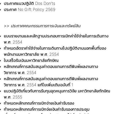
ประกาศแนวปฏิบัติ Dos Don'ts
ประกาศ No Gift Policy 2569
>> ประกาศคณะกรรมการการเงินและทรัพย์สิน
แบบรายงานและหลักฐานประกอบการเบิกค่าใช้จ่ายในการเดินทาง
พ.ศ. 2554
กำหนดอัตราค่าใช้จ่ายในการเดินทางไปปฏิบัติงานนอกพื้นที่ของ
พนักงานมหาวิทยาลัย พ.ศ. 2554
ใบเสร็จรับเงินมหาวิทยาลัยทักษิณ
หลักเกณฑ์การสนับสนุนค่าตอบแทนการตีพิมพ์ผลงานทาง
วิชาการ พ.ศ. 2554
หลักเกณฑ์การสนับสนุนค่าตอบแทนการตีพิมพ์ผลงานทาง
วิชาการ พ.ศ. 2554 แก้ไขเพิ่มเติมฉบับที่ 1
แนวปฎิบัติเกี่ยวกับการรับทุนอุดหนุนการวิจัย มหาวิทยาลัยทักษิณ
พ.ศ. 2555
กำหนดหลักเกณฑ์การเบิกจ่ายเงินค่ารับรอง
กำหนดหลักเกณฑ์การเบิกจ่ยเงินค่ารับรองการประชุม