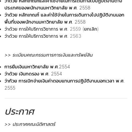
ว่าด้วย หลักเกณฑ์และค่าใช้จ่ายในการเดินทางไปปฏิบัติงานต่าง
ประเทศของพนักงานมหาวิทยาลัย พ.ศ. 2558
ว่าด้วย หลักเกณฑ์ และค่าใช้จ่ายในการเดินทางไปปฏิบัติงานนอก
พื้นที่ของพนักงานมหาวิทยาลัย พ.ศ. 2558
ว่าด้วย การให้บริการวิชาการ พ.ศ. 2559 (ยกเลิก)
ว่าด้วย การให้บริการวิชาการ พ.ศ. 2563
>> ระเบียบคณะกรรมการการเงินและทรัพย์สิน
การยืมเงินมหาวิทยาลัย พ.ศ.2554
ว่าด้วย เงินทดรอง พ.ศ. 2554
ว่าก้วย การเบิกจ่ายเงินค่าตอบแทนการปฏิบัติงานนอกเวลา พ.ศ.
2555
ประกาศ
>> ประกาศคณะนิติศาสตร์