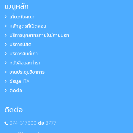
เมนูหลัก
เกี่ยวกับคณะ
หลักสูตรที่เปิดสอน
บริการบุคลากรภายใน/ภายนอก
บริการนิสิต
บริการศิษย์เก่า
หนังสือและตำรา
งานประชุมวิชาการ
ข้อมูล ITA
ติดต่อ
ติดต่อ
074-317600 ต่อ 8777