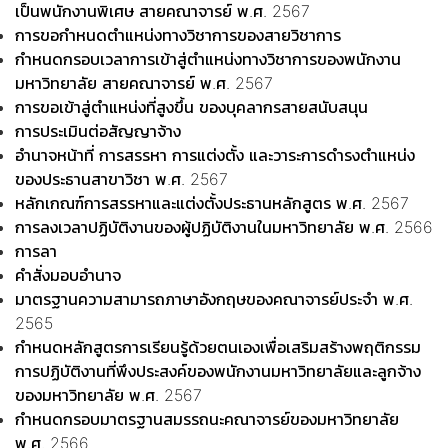
เป็นพนักงานพิเศษ สายคณาจารย์ พ.ศ. 2567
การขอกำหนดตำแหน่งทางวิชาการของสายวิชาการ
กำหนดกรอบเวลาการเข้าสู่ตำแหน่งทางวิชาการของพนักงาน
มหาวิทยาลัย สายคณาจารย์ พ.ศ. 2567
การขอเข้าสู่ตำแหน่งที่สูงขึ้น ของบุคลากรสายสนับสนุน
การประเมินต่อสัญญาจ้าง
อำนาจหน้าที่ การสรรหา การแต่งตั้ง และวาระการดำรงตำแหน่ง
ของประธานสาขาวิชา พ.ศ. 2567
หลักเกณฑ์การสรรหาและแต่งตั้งประธานหลักสูตร พ.ศ. 2567
การลงเวลาปฏิบัติงานของผู้ปฏิบัติงานในมหาวิทยาลัย พ.ศ. 2566
การลา
คำสั่งมอบอำนาจ
มาตรฐานความสามารถภาษาอังกฤษของคณาจารย์ประจำ พ.ศ.
2565
กำหนดหลักสูตรการเรียนรู้ด้วยตนเองเพื่อเสริมสร้างพฤติกรรม
การปฏิบัติงานที่พึงประสงค์ของพนักงานมหาวิทยาลัยและลูกจ้าง
ของมหาวิทยาลัย พ.ศ. 2567
กำหนดกรอบมาตรฐานสมรรถนะคณาจารย์ของมหาวิทยาลัย
พ.ศ. 2566