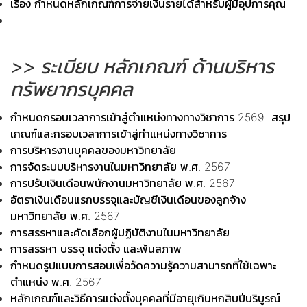
เรื่อง กำหนดหลักเกณฑ์การจ่ายเงินรายได้สำหรับผู้มีอุปการคุณ
>> ระเบียบ หลักเกณฑ์ ด้านบริหาร
ทรัพยากรบุคคล
กำหนดกรอบเวลาการเข้าสู่ตำแหน่งทางทางวิชาการ 2569
สรุป
เกณฑ์และกรอบเวลาการเข้าสู่ทำแหน่งทางวิชาการ
การบริหารงานบุคคลของมหาวิทยาลัย
การจัดระบบบริหารงานในมหาวิทยาลัย พ.ศ. 2567
การปรับเงินเดือนพนักงานมหาวิทยาลัย พ.ศ. 2567
อัตราเงินเดือนแรกบรรจุและบัญชีเงินเดือนของลูกจ้าง
มหาวิทยาลัย พ.ศ. 2567
การสรรหาและคัดเลือกผู้ปฏิบัติงานในมหาวิทยาลัย
การสรรหา บรรจุ แต่งตั้ง และพ้นสภาพ
กำหนดรูปแบบการสอบเพื่อวัดความรู้ความสามารถที่ใช้เฉพาะ
ตำแหน่ง พ.ศ. 2567
หลักเกณฑ์และวิธีการแต่งตั้งบุคคลที่มีอายุเกินหกสิบปีบริบูรณ์