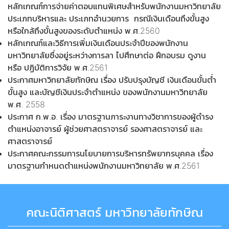
หลักเกณฑ์การจ่ายค่าตอบแทนพิเศษสำหรับพนักงานมหาวิทยาลัย
ประเภทบริหารและ ประเภทอำนวยการ กรณีเงินเดือนถึงขั้นสูง
หรือใกล้ถึงขั้นสูงของระดับตำแหน่ง พ.ศ.2560
หลักเกณฑ์และวิธีการเพิ่มเงินเดือนประจำปีของพนักงาน
มหาวิทยาลัยซึ่งอยู่ระหว่างการลา ไปศึกษาต่อ ฝึกอบรม ดูงาน
หรือ ปฏิบัติการวิจัย พ.ศ.2561
ประกาศมหาวิทยาลัยทักษิณ เรื่อง ปรับปรุงบัญชี เงินเดือนขั้นต่ำ
ขั้นสูง และบัญชีเงินประจำตำแหน่ง ของพนักงานมหาวิทยาลัย
พ.ศ. 2558
ประกาศ ก.พ.อ. เรื่อง มาตรฐานภาระงานทางวิชาการของผู้ดำรง
ตำแหน่งอาจารย์ ผู้ช่วยศาสตราจารย์ รองศาสตราจารย์ และ
ศาสตราจารย์
ประกาศคณะกรรมการนโยบายการบริหารทรัพยากรบุคคล เรื่อง
มาตรฐานกำหนดตำแหน่งพนักงานมหาวิทยาลัย พ.ศ.2561
คณะนิติศาสตร์ มหาวิทยาลัยทักษิณ