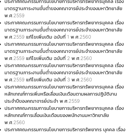
ประกาศคณะกรรมการนโยบายการบริหารทรัพยากรบุคคล เรื่อง
มาตรฐานภาระงานขั้นต่ำของคณาจารย์ประจำของมหาวิทยาลัย
พ.ศ.2559
ประกาศคณะกรรมการนโยบายการบริหารทรัพยากรบุคคล เรื่อง
มาตรฐานภาระงานขั้นต่ำของคณาจารย์ประจำของมหาวิทยาลัย
พ.ศ.2559 แก้ไขเพิ่มเติม ฉบับที่ 1 พ.ศ.2560
ประกาศคณะกรรมการนโยบายการบริหารทรัพยากรบุคคล เรื่อง
มาตรฐานภาระงานขั้นต่ำของคณาจารย์ประจำของมหาวิทยาลัย
พ.ศ.2559 แก้ไขเพิ่มเติม ฉบับที่ 2 พ.ศ.2560
ประกาศคณะกรรมการนโยบายการบริหารทรัพยากรบุคคล เรื่อง
มาตรฐานภาระงานขั้นต่ำของคณาจารย์ประจำของมหาวิทยาลัย
พ.ศ.2559 แก้ไขเพิ่มเติม ฉบับที่ 3 พ.ศ.2560
ประกาศคณะกรรมการนโยบายการบริหารทรัพยากรบุคคล เรื่อง
หลักเกณฑ์การเพิ่มหรือเลื่อนเงินเดือนตามผลการปฏิบัติงาน
ประจำปีของคณาจารย์ประจำ พ.ศ.2559
ประกาศคณะกรรมการนโยบายการบริหารทรัพยากรบุคคล เรื่อง
หลักเกณฑ์การเลื่อนเงินเดือนของพนักงานมหาวิทยาลัย
พ.ศ.2560
ประกาศคณะกรรมการนโยบายการบริหารทรัพยากร บุคคล เรื่อง