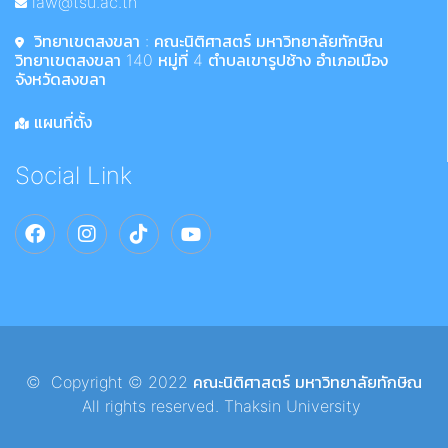
law@tsu.ac.th
วิทยาเขตสงขลา : คณะนิติศาสตร์ มหาวิทยาลัยทักษิณ
วิทยาเขตสงขลา 140 หมู่ที่ 4 ตำบลเขารูปช้าง อำเภอเมือง
จังหวัดสงขลา
แผนที่ตั้ง
Social Link
© Copyright © 2022 คณะนิติศาสตร์ มหาวิทยาลัยทักษิณ
All rights reserved. Thaksin University