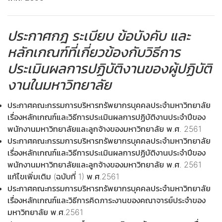
ประกาศกฎ ระเบียบ ข้อบังคับ และ
หลักเกณฑ์ที่เกี่ยวข้องกับวิธีการ
ประเมินผลการปฏิบัติงานของผู้ปฏิบัติ
งานในมหาวิทยาลัย
ประกาศคณะกรรมการบริหารทรัพยากรบุคคลประจำมหาวิทยาลัย
เรื่องหลักเกณฑ์และวิธีการประเมินผลการปฏิบัติงานประจำปีของ
พนักงานมหาวิทยาลัยและลูกจ้างของมหาวิทยาลัย พ.ศ. 2561
ประกาศคณะกรรมการบริหารทรัพยากรบุคคลประจำมหาวิทยาลัย
เรื่องหลักเกณฑ์และวิธีการประเมินผลการปฏิบัติงานประจำปีของ
พนักงานมหาวิทยาลัยและลูกจ้างของมหาวิทยาลัย พ.ศ. 2561
แก้ไขเพิ่มเติม (ฉบับที่ 1) พ.ศ.2561
ประกาศคณะกรรมการบริหารทรัพยากรบุคคลประจำมหาวิทยาลัย
เรื่องหลักเกณฑ์และวิธีการคิดภาระงานของคณาจารย์ประจำของ
มหาวิทยาลัย พ.ศ.2561