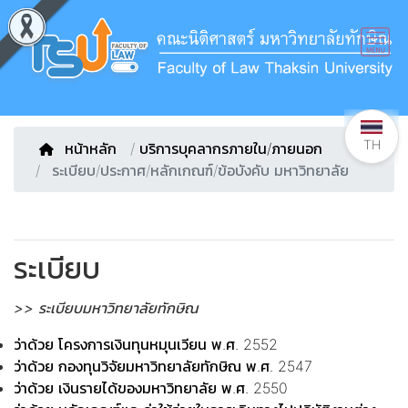
TH
หน้าหลัก
/
บริการบุคลากรภายใน/ภายนอก
ระเบียบ/ประกาศ/หลักเกณฑ์/ข้อบังคับ มหาวิทยาลัย
ระเบียบ
>> ระเบียบมหาวิทยาลัยทักษิณ
ว่าด้วย โครงการเงินทุนหมุนเวียน พ.ศ. 2552
ว่าด้วย กองทุนวิจัยมหาวิทยาลัยทักษิณ พ.ศ. 2547
ว่าด้วย เงินรายได้ของมหาวิทยาลัย พ.ศ. 2550