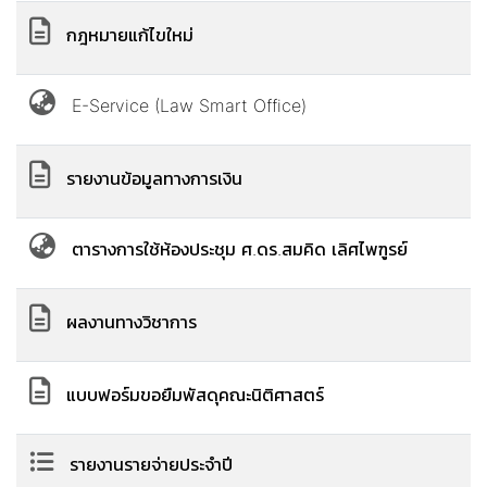
กฎหมายแก้ไขใหม่
E-Service (Law Smart Office)
รายงานข้อมูลทางการเงิน
ตารางการใช้ห้องประชุม ศ.ดร.สมคิด เลิศไพฑูรย์
ผลงานทางวิชาการ
แบบฟอร์มขอยืมพัสดุคณะนิติศาสตร์
รายงานรายจ่ายประจำปี