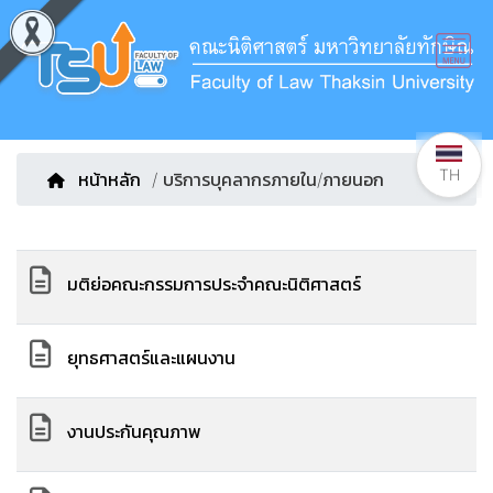
TH
หน้าหลัก
/ บริการบุคลากรภายใน/ภายนอก
มติย่อคณะกรรมการประจำคณะนิติศาสตร์
ยุทธศาสตร์และแผนงาน
งานประกันคุณภาพ