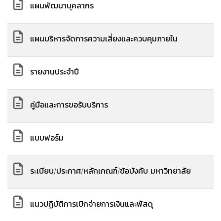
แผนพัฒนาบุคลากร
แผนบริหารจัดการความเสี่ยงและควบคุมภายใน
รายงานประจำปี
คู่มือและการขอรับบริการ
แบบฟอร์ม
ระเบียบ/ประกาศ/หลักเกณฑ์/ข้อบังคับ มหาวิทยาลัย
แนวปฏิบัติการเบิกจ่ายการเงินและพัสดุ