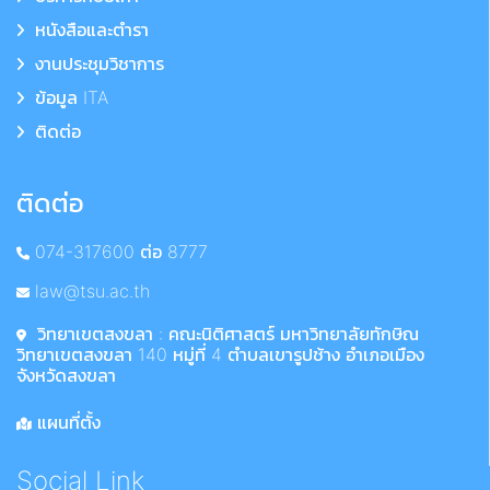
หนังสือและตำรา
งานประชุมวิชาการ
ข้อมูล ITA
ติดต่อ
ติดต่อ
074-317600 ต่อ 8777
law@tsu.ac.th
วิทยาเขตสงขลา : คณะนิติศาสตร์ มหาวิทยาลัยทักษิณ
วิทยาเขตสงขลา 140 หมู่ที่ 4 ตำบลเขารูปช้าง อำเภอเมือง
จังหวัดสงขลา
แผนที่ตั้ง
Social Link