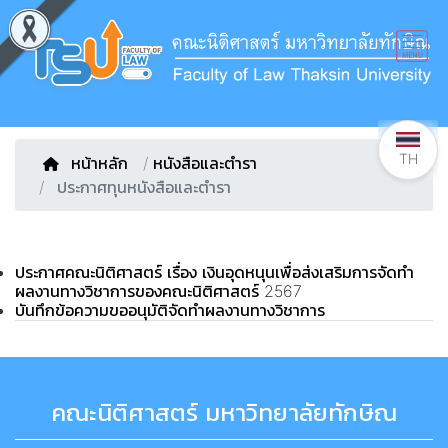
TH
หน้าหลัก
/
หนังสือและตำรา
ประกาศทุนหนังสือและตำรา
ประกาศคณะนิติศาสตร์ เรื่อง เงินอุดหนุนเพื่อส่งเสริมการจัดทำ
ผลงานทางวิชาการของคณะนิติศาสตร์ 2567
บันทึกข้อความขออนุมัติจัดทำผลงานทางวิชาการ
คณะนิติศาสตร์ มหาวิทยาลัยทักษิณ