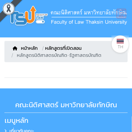
TH
หน้าหลัก
/
หลักสูตรที่เปิดสอน
หลักสูตรนิติศาสตรบัณฑิต-รัฐศาสตรบัณฑิต
คณะนิติศาสตร์ มหาวิทยาลัยทักษิณ
เมนูหลัก
เกี่ยวกับคณะ