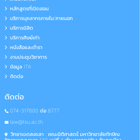
หลักสูตรที่เปิดสอน
บริการบุคลากรภายใน/ภายนอก
บริการนิสิต
บริการศิษย์เก่า
หนังสือและตำรา
งานประชุมวิชาการ
ข้อมูล ITA
ติดต่อ
ติดต่อ
074-317600 ต่อ 8777
law@tsu.ac.th
วิทยาเขตสงขลา : คณะนิติศาสตร์ มหาวิทยาลัยทักษิณ