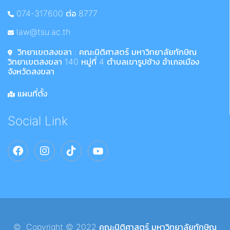
074-317600 ต่อ 8777
law@tsu.ac.th
วิทยาเขตสงขลา : คณะนิติศาสตร์ มหาวิทยาลัยทักษิณ
วิทยาเขตสงขลา 140 หมู่ที่ 4 ตำบลเขารูปช้าง อำเภอเมือง
จังหวัดสงขลา
แผนที่ตั้ง
Social Link
© Copyright © 2022 คณะนิติศาสตร์ มหาวิทยาลัยทักษิณ