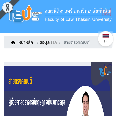
TH
หน้าหลัก
/
ข้อมูล ITA
สายตรงคณบดี