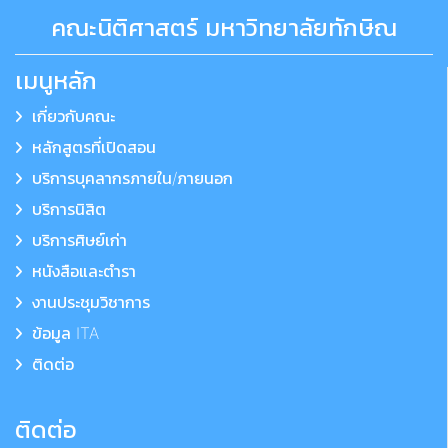
คณะนิติศาสตร์ มหาวิทยาลัยทักษิณ
เมนูหลัก
เกี่ยวกับคณะ
หลักสูตรที่เปิดสอน
บริการบุคลากรภายใน/ภายนอก
บริการนิสิต
บริการศิษย์เก่า
หนังสือและตำรา
งานประชุมวิชาการ
ข้อมูล ITA
ติดต่อ
ติดต่อ