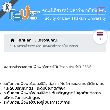
TH
หน้าหลัก
/
เกี่ยวกับคณะ
ผลการสำรวจความพึงพอใจการให้บริการ
ผลการสำรวจความพึงพอใจการให้บริการ ประจำปี 2565
ระดับความพึงพอใจของนิสิตต่อการให้บริการของคณะนิติศาสตร์
/
ระดับปริญญาตรี
/
ระดับบัณฑิตศึกษา
ระดับความพึงพอใจของนิสิตระดับปริญญาตรีปีสุดท้ายต่อการ
บริหารจัดการหลักสูตร
ระดับความพึงพอใจของผู้ใช้บริการวิชาการ