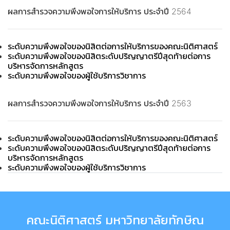
ผลการสำรวจความพึงพอใจการให้บริการ ประจำปี 2564
ระดับความพึงพอใจของนิสิตต่อการให้บริการของคณะนิติศาสตร์
ระดับความพึงพอใจของนิสิตระดับปริญญาตรีปีสุดท้ายต่อการ
บริหารจัดการหลักสูตร
ระดับความพึงพอใจของผู้ใช้บริการวิชาการ
ผลการสำรวจความพึงพอใจการให้บริการ ประจำปี 2563
ระดับความพึงพอใจของนิสิตต่อการให้บริการของคณะนิติศาสตร์
ระดับความพึงพอใจของนิสิตระดับปริญญาตรีปีสุดท้ายต่อการ
บริหารจัดการหลักสูตร
ระดับความพึงพอใจของผู้ใช้บริการวิชาการ
คณะนิติศาสตร์ มหาวิทยาลัยทักษิณ