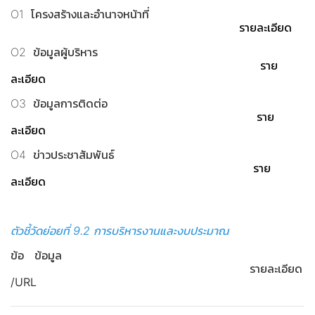
O1 โครงสร้างและอำนาจหน้าที่
รายละเอียด
O2 ข้อมูลผู้บริหาร
ราย
ละเอียด
O3 ข้อมูลการติดต่อ
ราย
ละเอียด
O4 ข่าวประชาสัมพันธ์
ราย
ละเอียด
ตัวชี้วัดย่อยที่ 9.2 การบริหารงานและงบประมาณ
ข้อ ข้อมูล
รายละเอียด
/URL