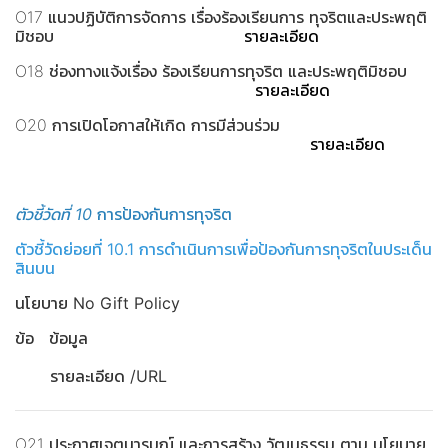
O17 แนวปฏิบัติการจัดการ เรื่องร้องเรียนการ ทุจริตและประพฤติ
มิชอบ
รายละเอียด
O18 ช่องทางแจ้งเรื่อง ร้องเรียนการทุจริต และประพฤติมิชอบ
รายละเอียด
O20 การเปิดโอกาสให้เกิด การมีส่วนร่วม
รายละเอียด
ตัวชี้วัดที่ 10
การป้องกันการทุจริต
ตัวชี้วัดย่อยที่ 10.1 การดำเนินการเพื่อป้องกันการทุจริตในประเด็น
สินบน
นโยบาย No Gift Policy
ข้อ ข้อมูล
รายละเอียด /URL
O21 ประกาศเจตนารมณ์ และการสร้าง วัฒนธรรม ตาม นโยบาย