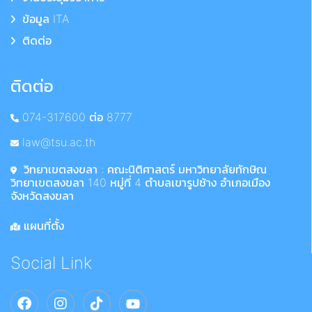
ข้อมูล ITA
ติดต่อ
ติดต่อ
074-317600 ต่อ 8777
law@tsu.ac.th
วิทยาเขตสงขลา : คณะนิติศาสตร์ มหาวิทยาลัยทักษิณ
วิทยาเขตสงขลา 140 หมู่ที่ 4 ตำบลเขารูปช้าง อำเภอเมือง
จังหวัดสงขลา
แผนที่ตั้ง
Social Link