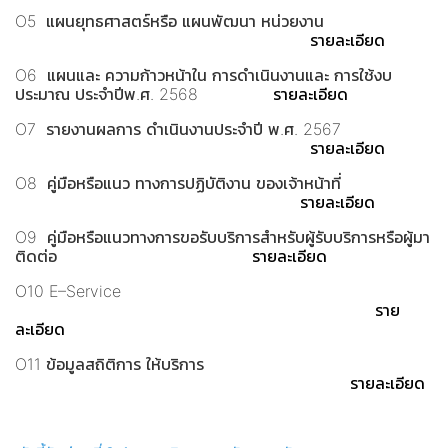
O5 แผนยุทธศาสตร์หรือ แผนพัฒนา หน่วยงาน
รายละเอียด
O6 แผนและ ความก้าวหน้าใน การดำเนินงานและ การใช้งบ
ประมาณ ประจำปีพ.ศ. 2568
รายละเอียด
O7 รายงานผลการ ดำเนินงานประจำปี พ.ศ. 2567
รายละเอียด
O8 คู่มือหรือแนว ทางการปฏิบัติงาน ของเจ้าหน้าที่
รายละเอียด
O9 คู่มือหรือแนวทางการขอรับบริการสำหรับผู้รับบริการหรือผู้มา
ติดต่อ
รายละเอียด
O10 E–Service
ราย
ละเอียด
O11 ข้อมูลสถิติการ ให้บริการ
รายละเอียด