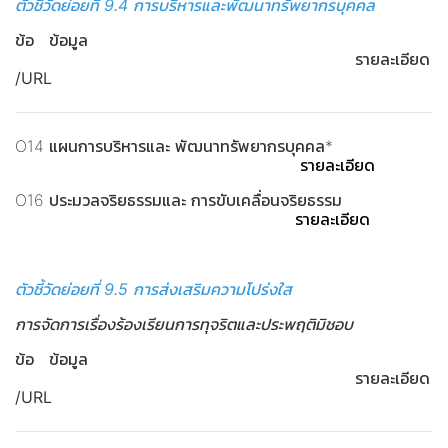
ตัวชี้วัดย่อยที่ 9.4 การบริหารและพัฒนาทรัพยากรบุคคล
ข้อ ข้อมูล
รายละเอียด
/URL
O14 แผนการบริหารและ พัฒนาทรัพยากรบุคคล*
รายละเอียด
O16 ประมวลจริยธรรมและ การขับเคลื่อนจริยธรรม
รายละเอียด
ตัวชี้วัดย่อยที่ 9.5 การส่งเสริมความโปร่งใส
การจัดการเรื่องร้องเรียนการทุจริตและประพฤติมิชอบ
ข้อ ข้อมูล
รายละเอียด
/URL