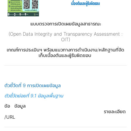
แบบตรวจการเปิดเผยข้อมูลสาธารณะ
(Open Data Integrity and Transparency Assessment :
OIT)
เกณฑ์การประเมินฯ พร้อมแนวทางการดำเนินงาน/หลักฐานที่จัด
เก็บเบื้องต้นและผู้รับผิดชอบ
ตัวชี้วัดที่ 9 การเปิดเผยข้อมูล
ตัวชี้วัดย่อยที่ 9.1 ข้อมูลพื้นฐาน
ข้อ ข้อมูล
รายละเอียด
/URL