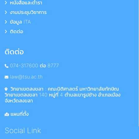
หนังสือและตำรา
งานประชุมวิชาการ
ข้อมูล ITA
ติดต่อ
ติดต่อ
074-317600 ต่อ 8777
law@tsu.ac.th
วิทยาเขตสงขลา : คณะนิติศาสตร์ มหาวิทยาลัยทักษิณ
วิทยาเขตสงขลา 140 หมู่ที่ 4 ตำบลเขารูปช้าง อำเภอเมือง
จังหวัดสงขลา
แผนที่ตั้ง
Social Link