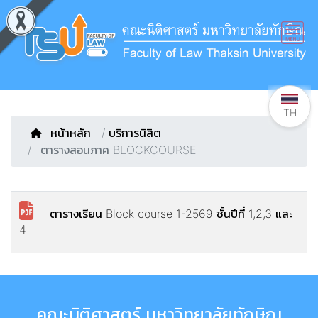
TH
หน้าหลัก
/
บริการนิสิต
ตารางสอนภาค BLOCKCOURSE
ตารางเรียน Block course 1-2569 ชั้นปีที่ 1,2,3 และ
4
คณะนิติศาสตร์ มหาวิทยาลัยทักษิณ