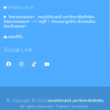
law@tsu.ac.th
วิทยาเขตสงขลา : คณะนิติศาสตร์ มหาวิทยาลัยทักษิณ
วิทยาเขตสงขลา 140 หมู่ที่ 4 ตำบลเขารูปช้าง อำเภอเมือง
จังหวัดสงขลา
แผนที่ตั้ง
Social Link
© Copyright © 2022 คณะนิติศาสตร์ มหาวิทยาลัยทักษิณ
All rights reserved. Thaksin University