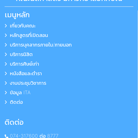
เมนูหลัก
เกี่ยวกับคณะ
หลักสูตรที่เปิดสอน
บริการบุคลากรภายใน/ภายนอก
บริการนิสิต
บริการศิษย์เก่า
หนังสือและตำรา
งานประชุมวิชาการ
ข้อมูล ITA
ติดต่อ
ติดต่อ
074-317600 ต่อ 8777