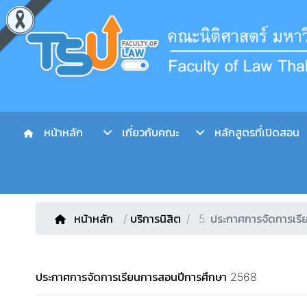
หน้าหลัก
เกี่ยวกับคณะ
หลักสูตรที่เปิดสอน
หน้าหลัก
/
บริการนิสิต
5. ประกาศการจัดการเร
ประกาศการจัดการเรียนการสอนปีการศึกษา 2568