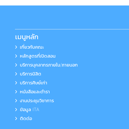
เมนูหลัก
เกี่ยวกับคณะ
หลักสูตรที่เปิดสอน
บริการบุคลากรภายใน/ภายนอก
บริการนิสิต
บริการศิษย์เก่า
หนังสือและตำรา
งานประชุมวิชาการ
ข้อมูล ITA
ติดต่อ