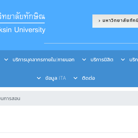
มหาวิทยาลัยทัก
บริการบุคลากรภายใน/ภายนอก
บริการนิสิต
บริกา
ข้อมูล ITA
ติดต่อ
ียนการสอน