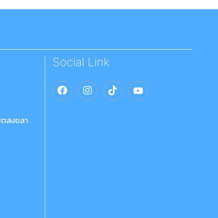
Social Link
เขตสงขลา