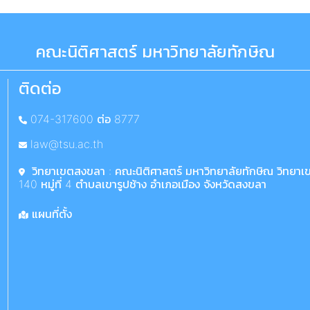
คณะนิติศาสตร์ มหาวิทยาลัยทักษิณ
ติดต่อ
074-317600 ต่อ 8777
law@tsu.ac.th
วิทยาเขตสงขลา : คณะนิติศาสตร์ มหาวิทยาลัยทักษิณ วิทยา
140 หมู่ที่ 4 ตำบลเขารูปช้าง อำเภอเมือง จังหวัดสงขลา
แผนที่ตั้ง