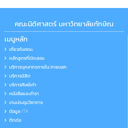
คณะนิติศาสตร์ มหาวิทยาลัยทักษิณ
เมนูหลัก
เกี่ยวกับคณะ
หลักสูตรที่เปิดสอน
บริการบุคลากรภายใน/ภายนอก
บริการนิสิต
บริการศิษย์เก่า
หนังสือและตำรา
งานประชุมวิชาการ
ข้อมูล ITA
ติดต่อ