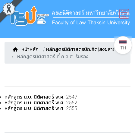
TH
หน้าหลัก
/
หลักสูตรนิติศาสตรบัณฑิต(สงขลา)
หลักสูตรนิติศาสตร์ ที่ ก.ค.ศ. รับรอง
หลักสูตร น.บ. นิติศาสตร์ พ.ศ. 2547
หลักสูตร น.บ. นิติศาสตร์ พ.ศ. 2552
หลักสูตร น.บ. นิติศาสตร์ พ.ศ. 2555