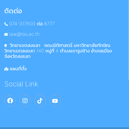
ติดต่อ
074-317600 ต่อ 8777
law@tsu.ac.th
วิทยาเขตสงขลา : คณะนิติศาสตร์ มหาวิทยาลัยทักษิณ
วิทยาเขตสงขลา 140 หมู่ที่ 4 ตำบลเขารูปช้าง อำเภอเมือง
จังหวัดสงขลา
แผนที่ตั้ง
Social Link