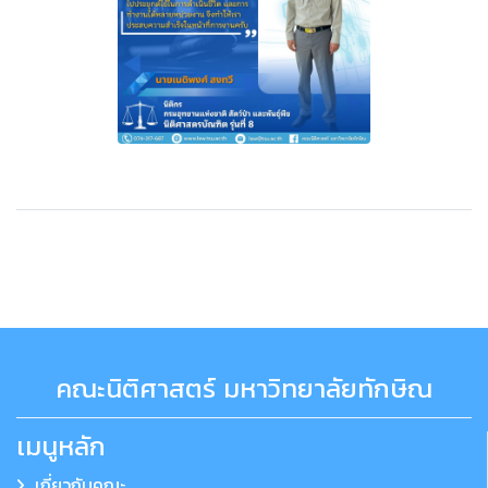
คณะนิติศาสตร์ มหาวิทยาลัยทักษิณ
เมนูหลัก
เกี่ยวกับคณะ