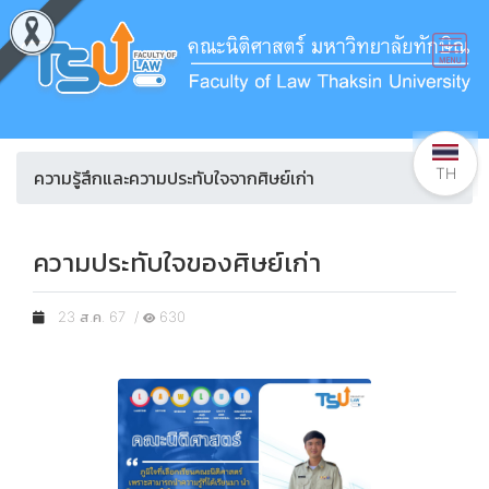
TH
ความรู้สึกและความประทับใจจากศิษย์เก่า
ความประทับใจของศิษย์เก่า
23 ส.ค. 67 /
630