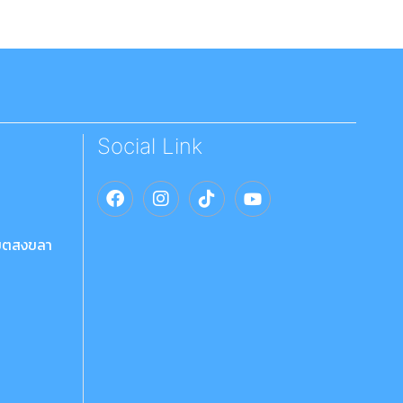
Social Link
เขตสงขลา