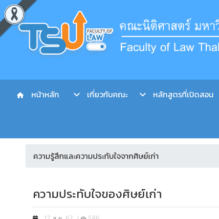
หน้าหลัก
เกี่ยวกับคณะ
หลักสูตรที่เปิดสอน
ความรู้สึกและความประทับใจจากศิษย์เก่า
ความประทับใจของศิษย์เก่า
17 ส.ค. 67 /
586