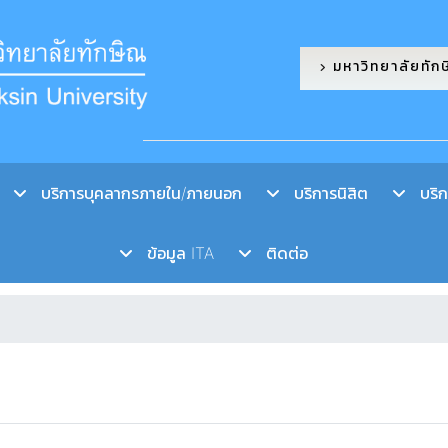
มหาวิทยาลัยทัก
บริการบุคลากรภายใน/ภายนอก
บริการนิสิต
บริกา
ข้อมูล ITA
ติดต่อ