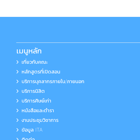
เมนูหลัก
เกี่ยวกับคณะ
หลักสูตรที่เปิดสอน
บริการบุคลากรภายใน/ภายนอก
บริการนิสิต
บริการศิษย์เก่า
หนังสือและตำรา
งานประชุมวิชาการ
ข้อมูล ITA
ติดต่อ