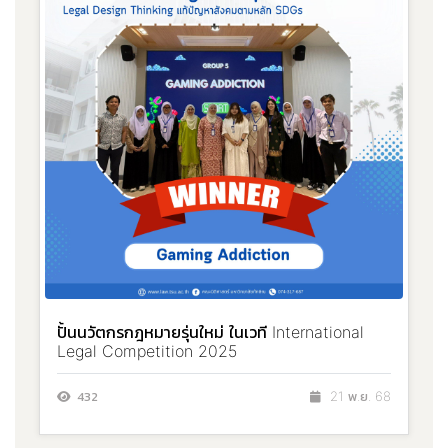
ปั้นนวัตกรกฎหมายรุ่นใหม่ ในเวที International
Legal Competition 2025
432
21 พ.ย. 68