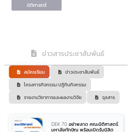
นิติศาสตร์
ข่าวสารประชาสัมพันธ์
สมัครเรียน
ข่าวประชาสัมพันธ์
โครงการกิจกรรม/ปฏิทินกิจกรรม
รายงานวิชาการและผลงานวิจัย
จุลสาร
DEK 70 อย่าพลาด คณะนิติศาสตร์
มหาลัยทักษิณ พร้อมเปิดรับนิสิต