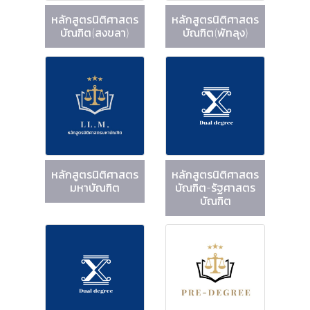
หลักสูตรนิติศาสตร
หลักสูตรนิติศาสตร
บัณฑิต(สงขลา)
บัณฑิต(พัทลุง)
หลักสูตรนิติศาสตร
หลักสูตรนิติศาสตร
มหาบัณฑิต
บัณฑิต-รัฐศาสตร
บัณฑิต