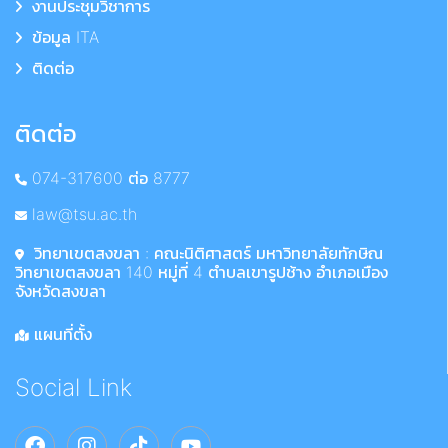
งานประชุมวิชาการ
ข้อมูล ITA
ติดต่อ
ติดต่อ
074-317600 ต่อ 8777
law@tsu.ac.th
วิทยาเขตสงขลา : คณะนิติศาสตร์ มหาวิทยาลัยทักษิณ
วิทยาเขตสงขลา 140 หมู่ที่ 4 ตำบลเขารูปช้าง อำเภอเมือง
จังหวัดสงขลา
แผนที่ตั้ง
Social Link