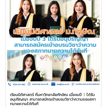
เรียนนิติศาสตร์ ที่มหาวิทยาลัยทักษิณ เมื่อจบปี 3 ได้รับ
อนุปริญญา สามารถสมัครเข้าอบรมวิชาว่าความของสภา
ทนายความได้ทันที