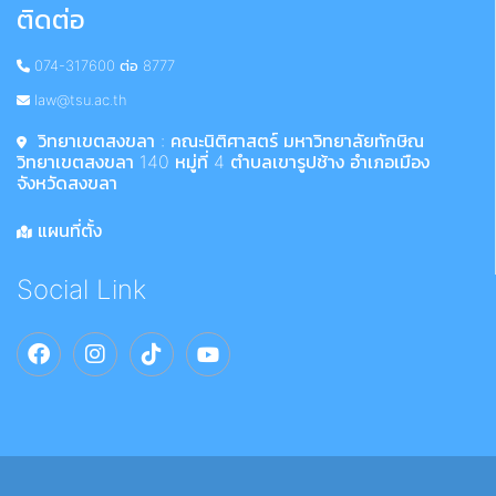
ติดต่อ
074-317600 ต่อ 8777
law@tsu.ac.th
วิทยาเขตสงขลา : คณะนิติศาสตร์ มหาวิทยาลัยทักษิณ
วิทยาเขตสงขลา 140 หมู่ที่ 4 ตำบลเขารูปช้าง อำเภอเมือง
จังหวัดสงขลา
แผนที่ตั้ง
Social Link