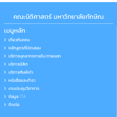
คณะนิติศาสตร์ มหาวิทยาลัยทักษิณ
เมนูหลัก
เกี่ยวกับคณะ
หลักสูตรที่เปิดสอน
บริการบุคลากรภายใน/ภายนอก
บริการนิสิต
บริการศิษย์เก่า
หนังสือและตำรา
งานประชุมวิชาการ
ข้อมูล ITA
ติดต่อ