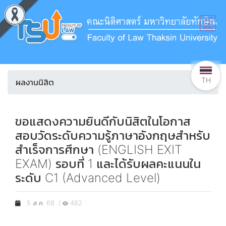
TH
ผลงานนิสิต
ขอแสดงความยินดีกับนิสิตในโอกาส
สอบวัดระดับความรู้ภาษาอังกฤษสำหรับ
สำเร็จการศึกษา (ENGLISH EXIT
EXAM) รอบที่ 1 และได้รับผลคะแนนใน
ระดับ C1 (Advanced Level)
5 ส.ค. 68 /
482