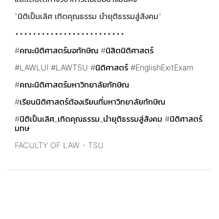
"นิติเป็นเลิศ เทิดคุณธรรม นำยุติธรรมสู่สังคม"
•••••••••••••••••••••••••
#คณะนิติศาสตร์มอทักษิณ
#นิสิตนิติศาสตร์
#LAWLUI
#LAWTSU
#นิติศาสตร์
#EnglishExitExam
#คณะนิติศาสตร์มหาวิทยาลัยทักษิณ
#เรียนนิติศาสตร์ต้องเรียนที่มหาวิทยาลัยทักษิณ
#นิติเป็นเลิศ_เทิดคุณธรรม_นำยุติธรรมสู่สังคม
#นิติศาสตร์
มทษ
FACULTY OF LAW - TSU