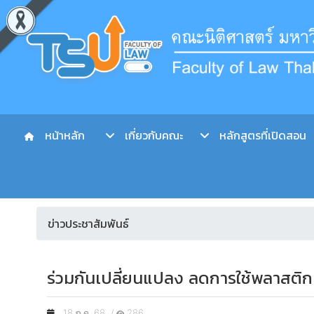
หน้าหลัก
เกี่ยวกับคณะ
หลักสูตรที่เปิดสอน
ข่าวประชาสัมพันธ์
ร่วมกันเปลี่ยนแปลง ลดการใช้พลาสติก เ
18 ก.ค. 68 /
286