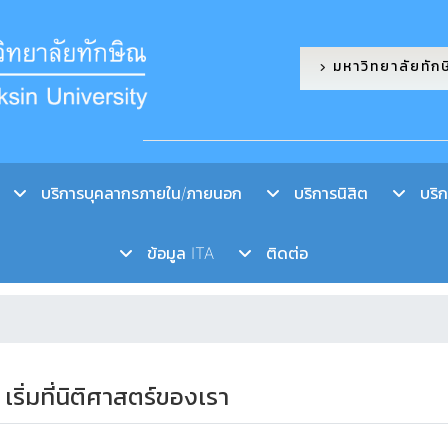
มหาวิทยาลัยทัก
บริการบุคลากรภายใน/ภายนอก
บริการนิสิต
บริกา
ข้อมูล ITA
ติดต่อ
ริ่มที่นิติศาสตร์ของเรา