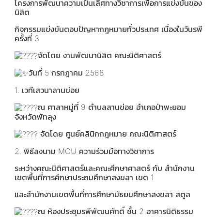
โครงการพัฒนาความเป็นเลิศทางวิชาการเพื่อการแข่งขันของ
นิสิต
กิจกรรมแข่งขันตอบปัญหากฎหมายทั่วประเทศ เนื่องในวันรพี
ครั้งที่ 3
จัดโดย งานพัฒนานิสิต คณะนิติศาสตร์
วันที่ 5 กรกฎาคม 2568
1. เวทีเสวนาลานข่อย
ณ ศาลาหมู่ที่ 9 ตำบลลานข่อย อำเภอป่าพะยอม
จังหวัดพัทลุง
จัดโดย ศูนย์คลินิกกฎหมาย คณะนิติศาสตร์
2. พิธีลงนาม MOU ความร่วมมือทางวิชาการ
ระหว่างคณะนิติศาสตร์และคณะศึกษาศาสตร์ กับ สำนักงาน
เขตพื้นที่การศึกษาประถมศึกษาสงขลา เขต 1
และสำนักงานเขตพื้นที่การศึกษามัธยมศึกษาสงขลา สตูล
ณ ห้องประชุมรพีพัฒนศักดิ์ ชั้น 2 อาคารนิติธรรม