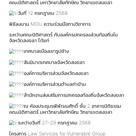
คณะนิติศาสตร์ มหาวิทยาลัยทักษิณ วิทยาเขตสงขลา
วันที่ 12 กรกฎาคม 2568
พิธีลงนาม MOU ความร่วมมือทางวิชาการ
ระหว่างคณะนิติศาสตร์ กับองค์กรปกครองส่วนท้องถิ่นใน
จังหวัดสงขลา ได้แก่
เทศบาลเมืองเขารูปช้าง
สันนิบาตเทศบาลจังหวัดสงขลา
องค์การบริหารส่วนจังหวัดสงขลา
องค์การบริหารส่วนตำบลท่าข้าม
สำนักงานส่งเสริมการปกครองท้องถิ่นจังหวัดสงขลา
ณ ห้องประชุมรพีพัฒนศักดิ์ ชั้น 2 อาคารนิติธรรม
คณะนิติศาสตร์ มหาวิทยาลัยทักษิณ วิทยาเขตสงขลา
ระหว่างวันที่ 27–29 กรกฎาคม 2568
โครงการ Law Services for Vulnerable Group