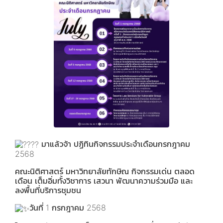
มาแล้วจ้า ปฏิทินกิจกรรมประจำเดือนกรกฎาคม
2568
คณะนิติศาสตร์ มหาวิทยาลัยทักษิณ กิจกรรมเด่น ตลอด
เดือน เต็มอิ่มทั้งวิชาการ เสวนา พัฒนาความร่วมมือ และ
ลงพื้นที่บริการชุมชน
วันที่ 1 กรกฎาคม 2568