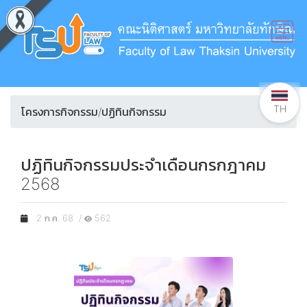
TH
โครงการกิจกรรม/ปฏิทินกิจกรรม
ปฏิทินกิจกรรมประจำเดือนกรกฎาคม
2568
2 ก.ค. 68 /
562