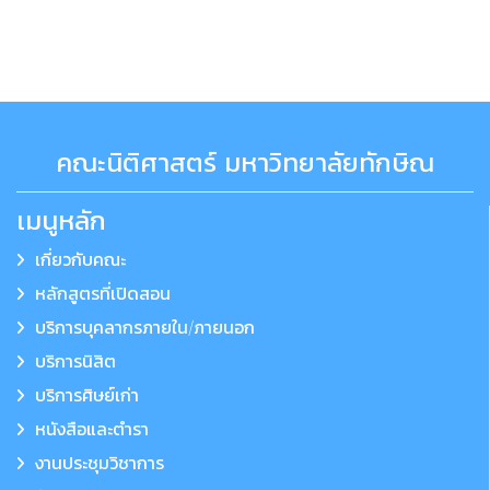
คณะนิติศาสตร์ มหาวิทยาลัยทักษิณ
เมนูหลัก
เกี่ยวกับคณะ
หลักสูตรที่เปิดสอน
บริการบุคลากรภายใน/ภายนอก
บริการนิสิต
บริการศิษย์เก่า
หนังสือและตำรา
งานประชุมวิชาการ