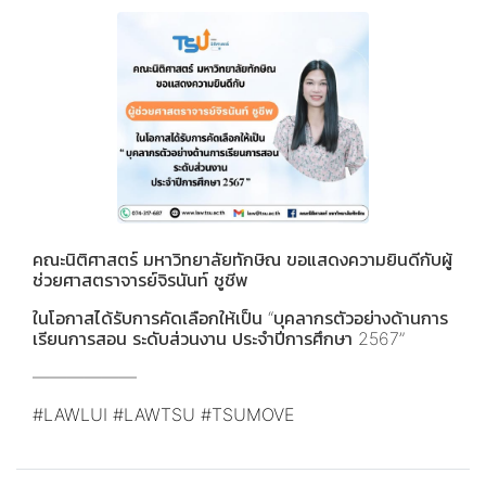
คณะนิติศาสตร์ มหาวิทยาลัยทักษิณ ขอแสดงความยินดีกับผู้
ช่วยศาสตราจารย์จิรนันท์ ชูชีพ
ในโอกาสได้รับการคัดเลือกให้เป็น “บุคลากรตัวอย่างด้านการ
เรียนการสอน ระดับส่วนงาน ประจำปีการศึกษา 2567”
——————
#LAWLUI
#LAWTSU
#TSUMOVE