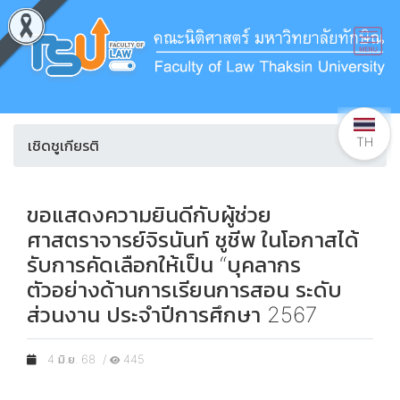
TH
เชิดชูเกียรติ
ขอแสดงความยินดีกับผู้ช่วย
ศาสตราจารย์จิรนันท์ ชูชีพ ในโอกาสได้
รับการคัดเลือกให้เป็น “บุคลากร
ตัวอย่างด้านการเรียนการสอน ระดับ
ส่วนงาน ประจำปีการศึกษา 2567
4 มิ.ย. 68 /
445