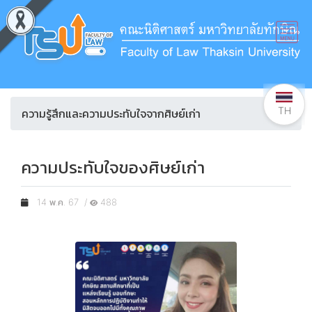
TH
ความรู้สึกและความประทับใจจากศิษย์เก่า
ความประทับใจของศิษย์เก่า
14 พ.ค. 67 /
488