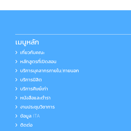
เมนูหลัก
เกี่ยวกับคณะ
หลักสูตรที่เปิดสอน
บริการบุคลากรภายใน/ภายนอก
บริการนิสิต
บริการศิษย์เก่า
หนังสือและตำรา
งานประชุมวิชาการ
ข้อมูล ITA
ติดต่อ