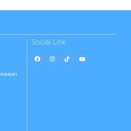
Social Link
เขตสงขลา