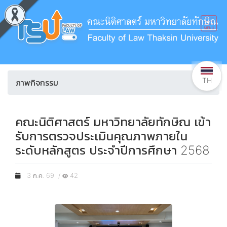
TH
ภาพกิจกรรม
คณะนิติศาสตร์ มหาวิทยาลัยทักษิณ เข้า
รับการตรวจประเมินคุณภาพภายใน
ระดับหลักสูตร ประจำปีการศึกษา 2568
3 ก.ค. 69 /
42