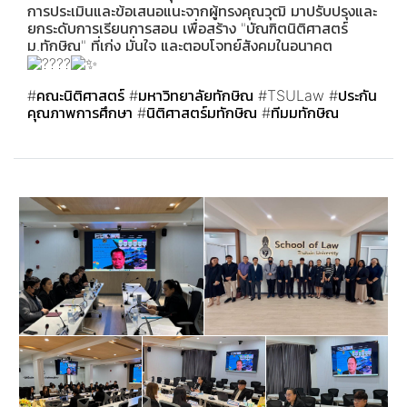
การประเมินและข้อเสนอแนะจากผู้ทรงคุณวุฒิ มาปรับปรุงและ
ยกระดับการเรียนการสอน เพื่อสร้าง "บัณฑิตนิติศาสตร์
ม.ทักษิณ" ที่เก่ง มั่นใจ และตอบโจทย์สังคมในอนาคต
#คณะนิติศาสตร์
#มหาวิทยาลัยทักษิณ
#TSULaw
#ประกัน
คุณภาพการศึกษา
#นิติศาสตร์มทักษิณ
#ทีมมทักษิณ