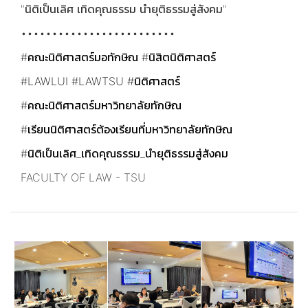
"นิติเป็นเลิศ เทิดคุณธรรม นำยุติธรรมสู่สังคม"
•••••••••••••••••••••••••
#คณะนิติศาสตร์มอทักษิณ
#นิสิตนิติศาสตร์
#LAWLUI
#LAWTSU
#นิติศาสตร์
#คณะนิติศาสตร์มหาวิทยาลัยทักษิณ
#เรียนนิติศาสตร์ต้องเรียนที่มหาวิทยาลัยทักษิณ
#นิติเป็นเลิศ_เทิดคุณธรรม_นำยุติธรรมสู่สังคม
FACULTY OF LAW - TSU