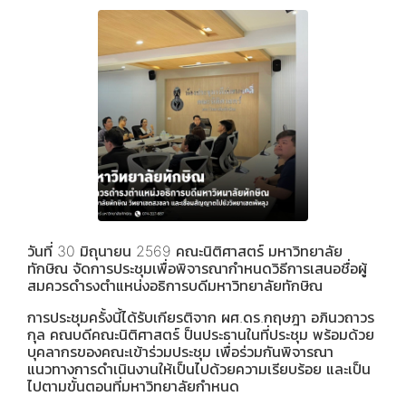
วันที่ 30 มิถุนายน 2569 คณะนิติศาสตร์ มหาวิทยาลัย
ทักษิณ จัดการประชุมเพื่อพิจารณากำหนดวิธีการเสนอชื่อผู้
สมควรดำรงตำแหน่งอธิการบดีมหาวิทยาลัยทักษิณ
การประชุมครั้งนี้ได้รับเกียรติจาก ผศ.ดร.กฤษฎา อภินวถาวร
กุล คณบดีคณะนิติศาสตร์ ป็นประธานในที่ประชุม พร้อมด้วย
บุคลากรของคณะเข้าร่วมประชุม เพื่อร่วมกันพิจารณา
แนวทางการดำเนินงานให้เป็นไปด้วยความเรียบร้อย และเป็น
ไปตามขั้นตอนที่มหาวิทยาลัยกำหนด