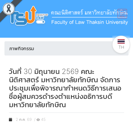
TH
ภาพกิจกรรม
วันที่ 30 มิถุนายน 2569 คณะ
นิติศาสตร์ มหาวิทยาลัยทักษิณ จัดการ
ประชุมเพื่อพิจารณากำหนดวิธีการเสนอ
ชื่อผู้สมควรดำรงตำแหน่งอธิการบดี
มหาวิทยาลัยทักษิณ
2 ก.ค. 69 /
45