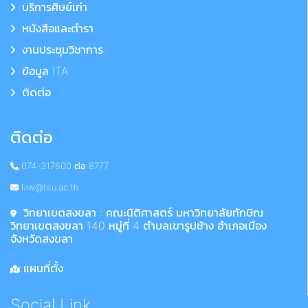
บริการศิษย์เก่า
หนังสือและตำรา
งานประชุมวิชาการ
ข้อมูล ITA
ติดต่อ
ติดต่อ
074-317600 ต่อ 8777
law@tsu.ac.th
วิทยาเขตสงขลา : คณะนิติศาสตร์ มหาวิทยาลัยทักษิณ
วิทยาเขตสงขลา 140 หมู่ที่ 4 ตำบลเขารูปช้าง อำเภอเมือง
จังหวัดสงขลา
แผนที่ตั้ง
Social Link