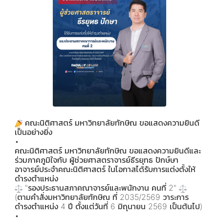
คณะนิติศาสตร์ มหาวิทยาลัยทักษิณ ขอแสดงความยินดี
เป็นอย่างยิ่ง
•
คณะนิติศาสตร์ มหาวิทยาลัยทักษิณ ขอแสดงความยินดีและ
ร่วมภาคภูมิใจกับ ผู้ช่วยศาสตราจารย์ธีรยุทธ ปักษ์ษา
อาจารย์ประจำคณะนิติศาสตร์ ในโอกาสได้รับการแต่งตั้งให้
ดำรงตำแหน่ง
"รองประธานสภาคณาจารย์และพนักงาน คนที่ 2"
(ตามคำสั่งมหาวิทยาลัยทักษิณ ที่ 2035/2569 วาระการ
ดำรงตำแหน่ง 4 ปี ตั้งแต่วันที่ 6 มิถุนายน 2569 เป็นต้นไป)
•