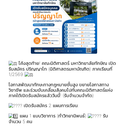
โค้งสุดท้าย! คณะนิติศาสตร์ มหาวิทยาลัยทักษิณ เปิด
รับสมัคร ปริญญาโท (นิติศาสตรมหาบัณฑิต) ภาคเรียนที่
1/2569
โอกาสพัฒนาทักษะทางกฎหมายชั้นสูง ขยายโอกาสทาง
วิชาชีพ และร่วมขับเคลื่อนสังคมไปกับคณะนิติศาสตร์แห่ง
ภาคใต้เปิดรับสมัครแล้ววันนี้! (รับจำนวนจำกัด)
เปิดรับสมัคร 2 แผนการเรียน:
แผน 1 แบบวิชาการ (ทำวิทยานิพนธ์)
รับ
จำนวน 5 คน