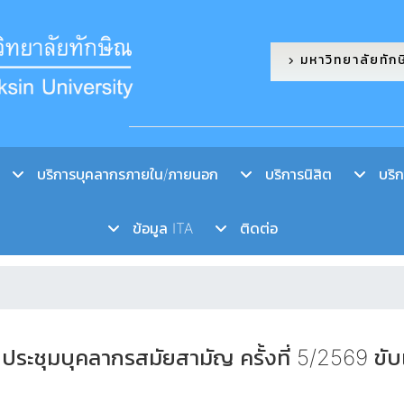
มหาวิทยาลัยทัก
บริการบุคลากรภายใน/ภายนอก
บริการนิสิต
บริกา
ข้อมูล ITA
ติดต่อ
ดประชุมบุคลากรสมัยสามัญ ครั้งที่ 5/2569 ข