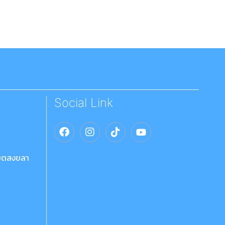
Social Link
เขตสงขลา