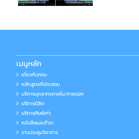
เมนูหลัก
เกี่ยวกับคณะ
หลักสูตรที่เปิดสอน
บริการบุคลากรภายใน/ภายนอก
บริการนิสิต
บริการศิษย์เก่า
หนังสือและตำรา
งานประชุมวิชาการ