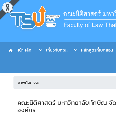
หน้าหลัก
เกี่ยวกับคณะ
หลักสูตรที่เปิดสอน
ภาพกิจกรรม
คณะนิติศาสตร์ มหาวิทยาลัยทักษิณ จั
องค์กร