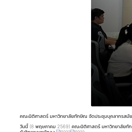
คณะนิติศาสตร์ มหาวิทยาลัยทักษิณ จัดประชุมบุคลากรสมัย
วันนี้ (8 พฤษภาคม 2569) คณะนิติศาสตร์ มหาวิทยาลัยทั