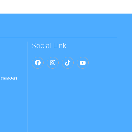
Social Link
เขตสงขลา