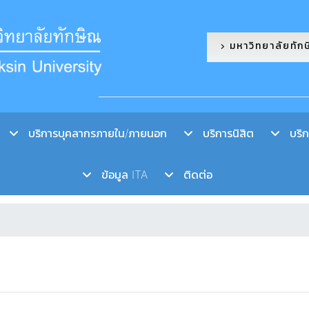
มหาวิทยาลัยทัก
บริการบุคลากรภายใน/ภายนอก
บริการนิสิต
บริกา
ข้อมูล ITA
ติดต่อ