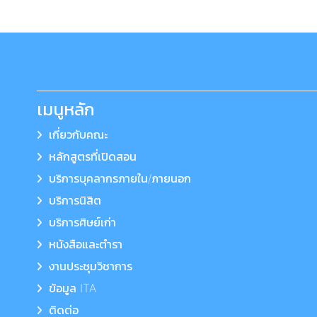
เมนูหลัก
เกี่ยวกับคณะ
หลักสูตรที่เปิดสอน
บริการบุคลากรภายใน/ภายนอก
บริการนิสิต
บริการศิษย์เก่า
หนังสือและตำรา
งานประชุมวิชาการ
ข้อมูล ITA
ติดต่อ