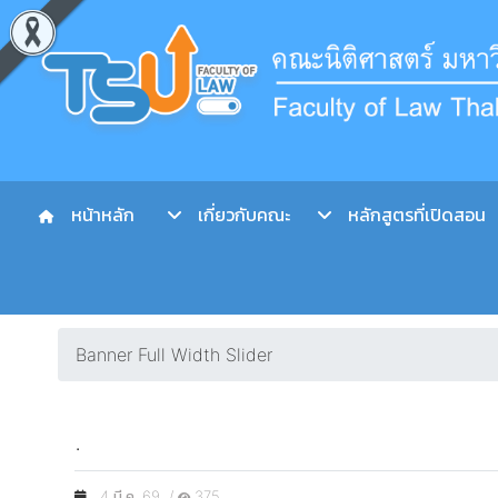
หน้าหลัก
เกี่ยวกับคณะ
หลักสูตรที่เปิดสอน
Banner Full Width Slider
.
4 มี.ค. 69 /
375