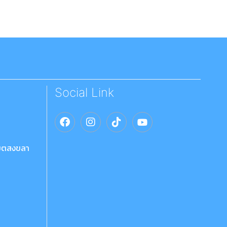
Social Link
เขตสงขลา