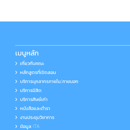
เมนูหลัก
เกี่ยวกับคณะ
หลักสูตรที่เปิดสอน
บริการบุคลากรภายใน/ภายนอก
บริการนิสิต
บริการศิษย์เก่า
หนังสือและตำรา
งานประชุมวิชาการ
ข้อมูล ITA