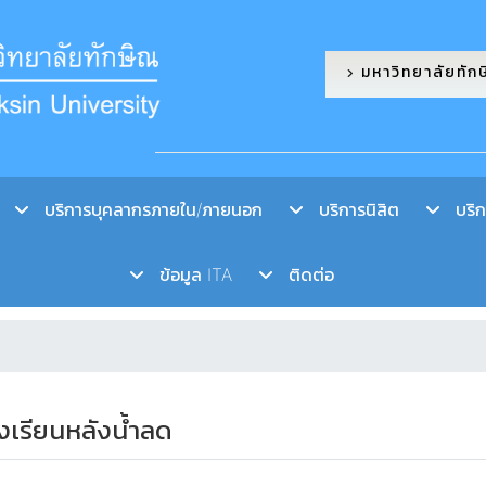
มหาวิทยาลัยทัก
บริการบุคลากรภายใน/ภายนอก
บริการนิสิต
บริกา
ข้อมูล ITA
ติดต่อ
รงเรียนหลังน้ำลด