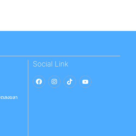
Social Link
เขตสงขลา