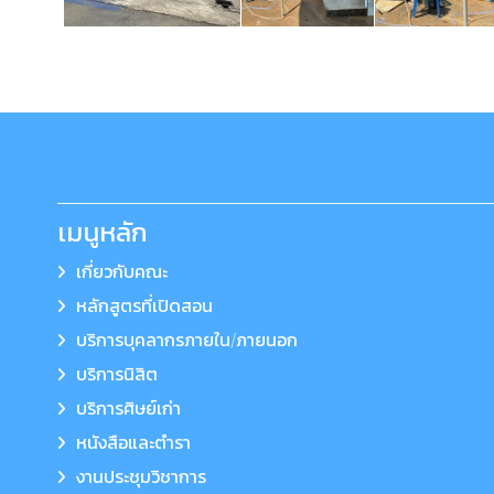
เมนูหลัก
เกี่ยวกับคณะ
หลักสูตรที่เปิดสอน
บริการบุคลากรภายใน/ภายนอก
บริการนิสิต
บริการศิษย์เก่า
หนังสือและตำรา
งานประชุมวิชาการ