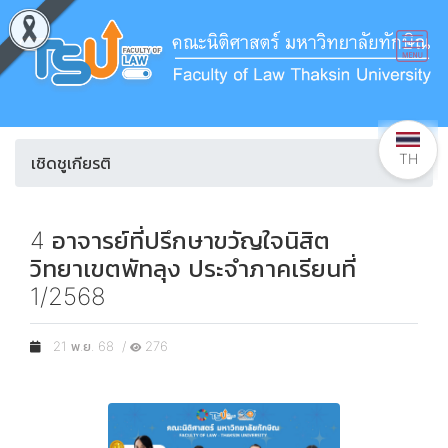
TH
เชิดชูเกียรติ
4 อาจารย์ที่ปรึกษาขวัญใจนิสิต
วิทยาเขตพัทลุง ประจำภาคเรียนที่
1/2568
21 พ.ย. 68 /
276