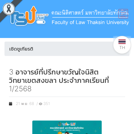
TH
เชิดชูเกียรติ
3 อาจารย์ที่ปรึกษาขวัญใจนิสิต
วิทยาเขตสงขลา ประจำภาคเรียนที่
1/2568
21 พ.ย. 68 /
351