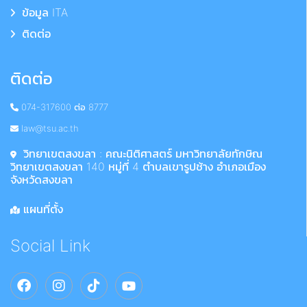
ข้อมูล ITA
ติดต่อ
ติดต่อ
074-317600 ต่อ 8777
law@tsu.ac.th
วิทยาเขตสงขลา : คณะนิติศาสตร์ มหาวิทยาลัยทักษิณ
วิทยาเขตสงขลา 140 หมู่ที่ 4 ตำบลเขารูปช้าง อำเภอเมือง
จังหวัดสงขลา
แผนที่ตั้ง
Social Link