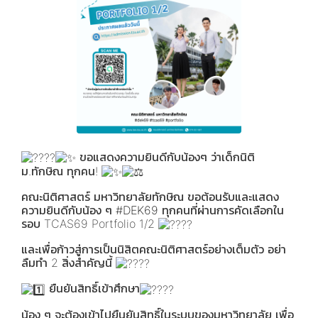
ขอแสดงความยินดีกับน้องๆ ว่าเด็กนิติ
ม.ทักษิณ ทุกคน!
คณะนิติศาสตร์ มหาวิทยาลัยทักษิณ ขอต้อนรับและแสดง
ความยินดีกับน้อง ๆ
#DEK69
ทุกคนที่ผ่านการคัดเลือกใน
รอบ TCAS69 Portfolio 1/2
และเพื่อก้าวสู่การเป็นนิสิตคณะนิติศาสตร์อย่างเต็มตัว อย่า
ลืมทำ 2 สิ่งสำคัญนี้
ยืนยันสิทธิ์เข้าศึกษา
น้อง ๆ จะต้องเข้าไปยืนยันสิทธิ์ในระบบของมหาวิทยาลัย เพื่อ