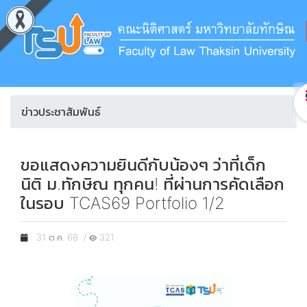
ข่าวประชาสัมพันธ์
ขอแสดงความยินดีกับน้องๆ ว่าที่เด็ก
นิติ ม.ทักษิณ ทุกคน! ที่ผ่านการคัดเลือก
ในรอบ TCAS69 Portfolio 1/2
31 ต.ค. 68 /
321